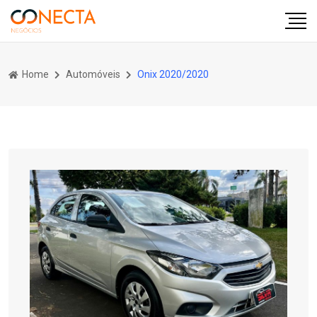
Home
Automóveis
Onix 2020/2020