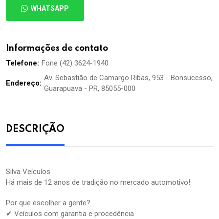
WHATSAPP
Informações de contato
Telefone:
Fone (42) 3624-1940
Av. Sebastião de Camargo Ribas, 953 - Bonsucesso,
Endereço:
Guarapuava - PR, 85055-000
DESCRIÇÃO
Silva Veículos
Há mais de 12 anos de tradição no mercado automotivo!
Por que escolher a gente?
✔ Veículos com garantia e procedência