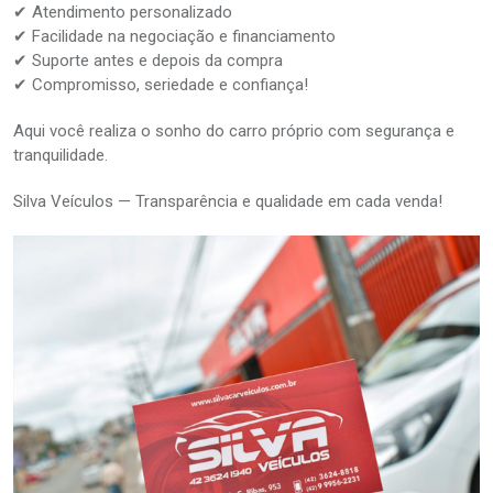
✔ Atendimento personalizado
✔ Facilidade na negociação e financiamento
✔ Suporte antes e depois da compra
✔ Compromisso, seriedade e confiança!
Aqui você realiza o sonho do carro próprio com segurança e
tranquilidade.
Silva Veículos — Transparência e qualidade em cada venda!