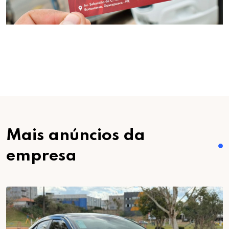
Mais anúncios da
empresa