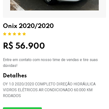
Onix 2020/2020
R$ 56.900
Entre em contato com nosso time de vendas e tire suas
dúvidas!
Detalhes
OY 1.0 2020/2020 COMPLETO DIREÇÃO HIDRÁULICA
VIDROS ELÉTRICOS AR CONDICIONADO 60.000 KM
RODADOS