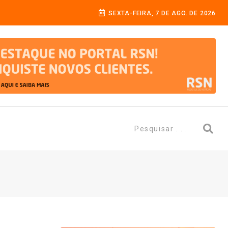
SEXTA-FEIRA, 7 DE AGO. DE 2026