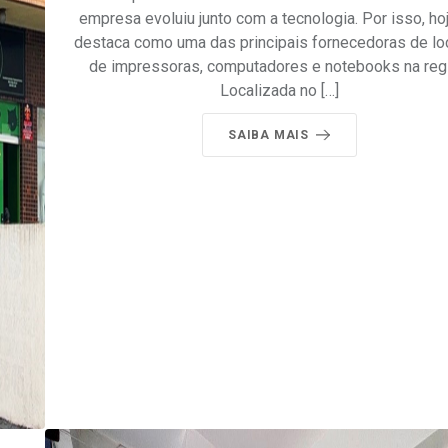
empresa evoluiu junto com a tecnologia. Por isso, ho
destaca como uma das principais fornecedoras de l
de impressoras, computadores e notebooks na reg
Localizada no […]
SAIBA MAIS