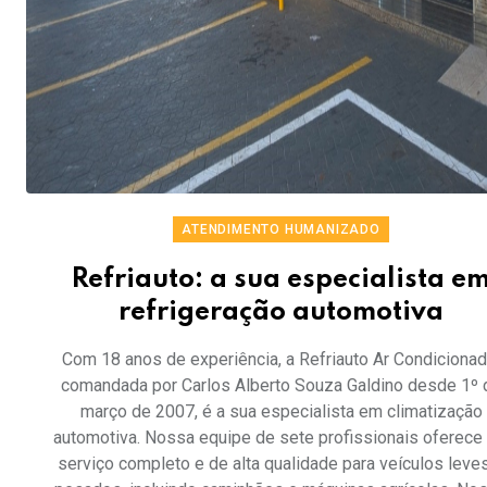
ATENDIMENTO HUMANIZADO
Refriauto: a sua especialista e
refrigeração automotiva
Com 18 anos de experiência, a Refriauto Ar Condicionad
comandada por Carlos Alberto Souza Galdino desde 1º 
março de 2007, é a sua especialista em climatização
automotiva. Nossa equipe de sete profissionais oferece
serviço completo e de alta qualidade para veículos leve