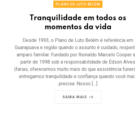
PLANO DE LUTO BELÉM
Tranquilidade em todos os
momentos da vida
Desde 1993, o Plano de Luto Belém é referência em
Guarapuava e região quando o assunto é cuidado, respeit
amparo familiar. Fundado por Reinaldo Marcelo Cooper e
partir de 1998 sob a responsabilidade de Édson Alve
|farias, oferecemos muito mais do que assistência funerá
entregamos tranquilidade e confiança quando você mai
precisa. Nosso […]
SAIBA MAIS