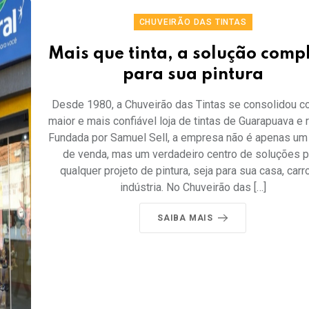
CHUVEIRÃO DAS TINTAS
Mais que tinta, a solução comp
para sua pintura
Desde 1980, a Chuveirão das Tintas se consolidou c
maior e mais confiável loja de tintas de Guarapuava e 
Fundada por Samuel Sell, a empresa não é apenas um
de venda, mas um verdadeiro centro de soluções p
qualquer projeto de pintura, seja para sua casa, carr
indústria. No Chuveirão das […]
SAIBA MAIS