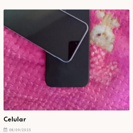
Celular
08/09/2025