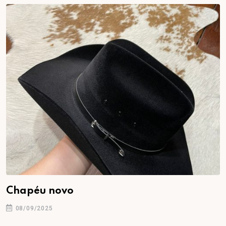
Chapéu novo
08/09/2025