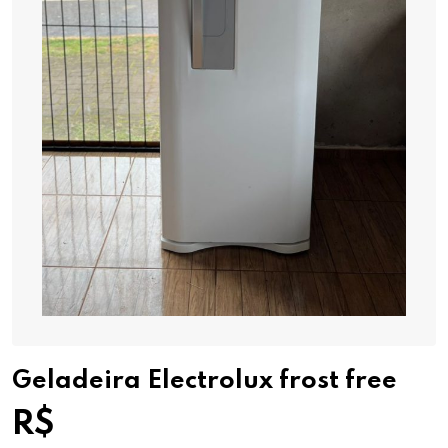
Geladeira Electrolux frost free
R$