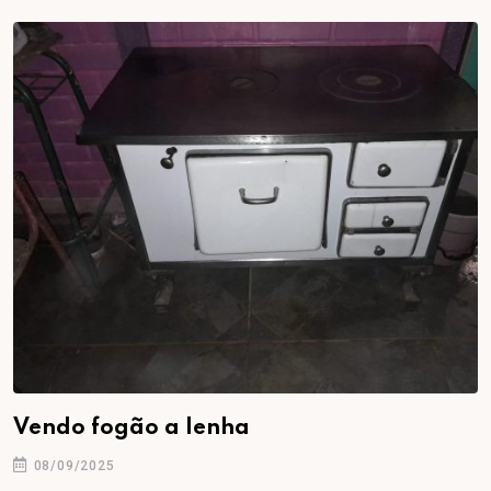
Vendo fogão a lenha
08/09/2025