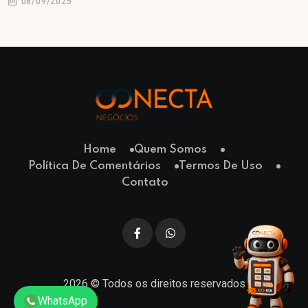
08/09/2025
Home
Quem Somos
Política De Comentários
Termos De Uso
Contato
2026
© Todos os direitos reservados
WhatsApp