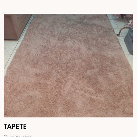
TAPETE