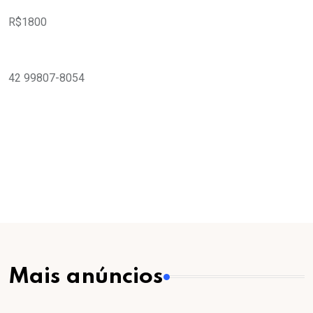
R$1800
42 99807-8054
Mais anúncios