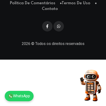
Política De Comentários
Termos De Uso
Contato
2026
© Todos os direitos reservados
WhatsApp