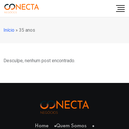
Início
»
35 anos
Desculpe, nenhum post encontrado.
Home
Quem Somos