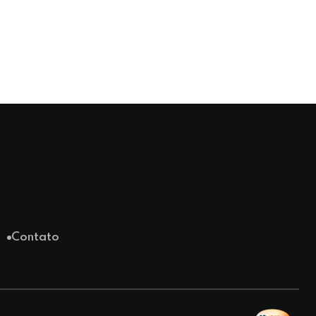
Contato