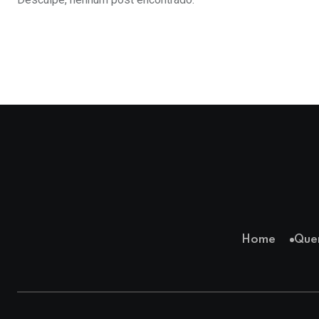
Home
Que