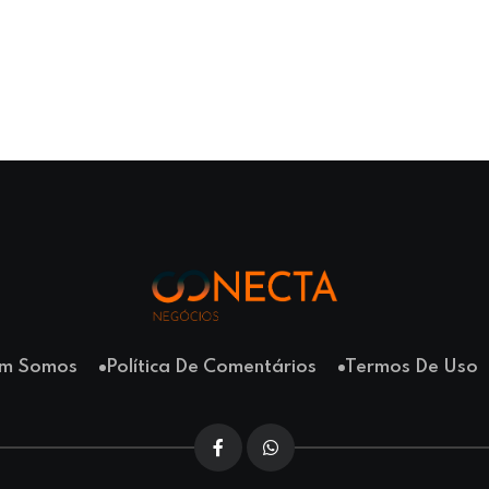
m Somos
Política De Comentários
Termos De Uso