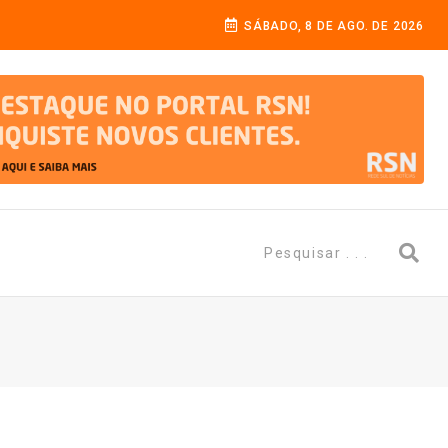
SÁBADO, 8 DE AGO. DE 2026