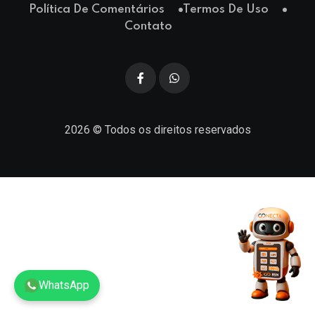
Política De Comentários
Termos De Uso
Contato
2026
© Todos os direitos reservados
WhatsApp